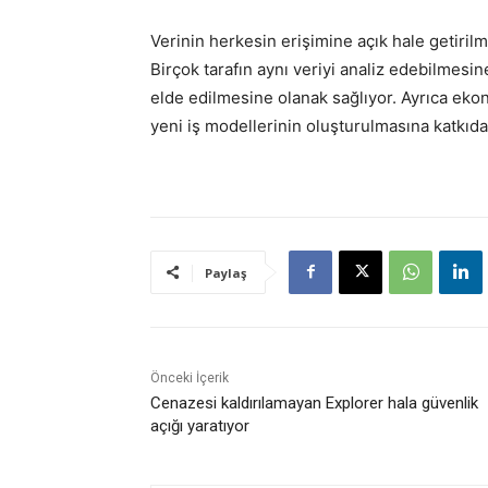
Verinin herkesin erişimine açık hale getirilm
Birçok tarafın aynı veriyi analiz edebilmesin
elde edilmesine olanak sağlıyor. Ayrıca ekon
yeni iş modellerinin oluşturulmasına katkıd
Paylaş
Önceki İçerik
Cenazesi kaldırılamayan Explorer hala güvenlik
açığı yaratıyor