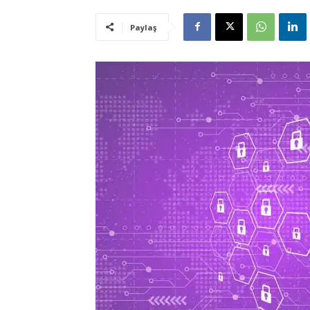
Paylaş