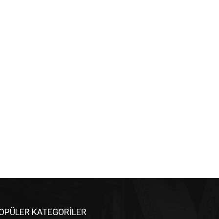
OPÜLER KATEGORİLER