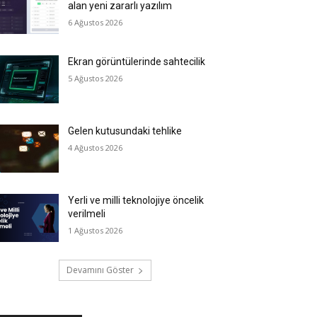
alan yeni zararlı yazılım
6 Ağustos 2026
Ekran görüntülerinde sahtecilik
5 Ağustos 2026
Gelen kutusundaki tehlike
4 Ağustos 2026
Yerli ve milli teknolojiye öncelik
verilmeli
1 Ağustos 2026
Devamını Göster