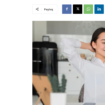
Paylaş