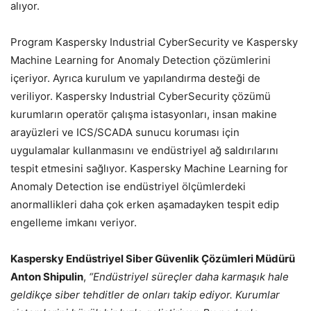
alıyor.
Program Kaspersky Industrial CyberSecurity ve Kaspersky
Machine Learning for Anomaly Detection çözümlerini
içeriyor. Ayrıca kurulum ve yapılandırma desteği de
veriliyor. Kaspersky Industrial CyberSecurity çözümü
kurumların operatör çalışma istasyonları, insan makine
arayüzleri ve ICS/SCADA sunucu koruması için
uygulamalar kullanmasını ve endüstriyel ağ saldırılarını
tespit etmesini sağlıyor. Kaspersky Machine Learning for
Anomaly Detection ise endüstriyel ölçümlerdeki
anormallikleri daha çok erken aşamadayken tespit edip
engelleme imkanı veriyor.
Kaspersky Endüstriyel Siber Güvenlik Çözümleri Müdürü
Anton Shipulin
,
“Endüstriyel süreçler daha karmaşık hale
geldikçe siber tehditler de onları takip ediyor. Kurumlar