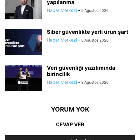
yapılanma
Haber Merkezi
-
9 Ağustos 2026
Siber güvenlikte yerli ürün şart
Haber Merkezi
-
8 Ağustos 2026
Veri güvenliği yazılımında
birincilik
Haber Merkezi
-
8 Ağustos 2026
YORUM YOK
CEVAP VER