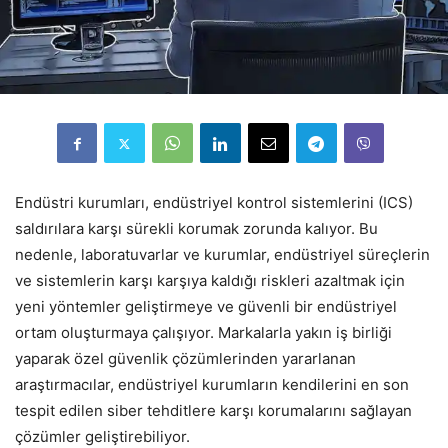
Endüstri kurumları, endüstriyel kontrol sistemlerini (ICS)
saldırılara karşı sürekli korumak zorunda kalıyor. Bu
nedenle, laboratuvarlar ve kurumlar, endüstriyel süreçlerin
ve sistemlerin karşı karşıya kaldığı riskleri azaltmak için
yeni yöntemler geliştirmeye ve güvenli bir endüstriyel
ortam oluşturmaya çalışıyor. Markalarla yakın iş birliği
yaparak özel güvenlik çözümlerinden yararlanan
araştırmacılar, endüstriyel kurumların kendilerini en son
tespit edilen siber tehditlere karşı korumalarını sağlayan
çözümler geliştirebiliyor.