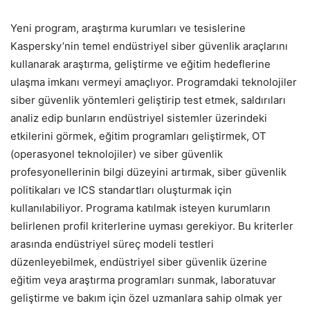
Yeni program, araştırma kurumları ve tesislerine
Kaspersky’nin temel endüstriyel siber güvenlik araçlarını
kullanarak araştırma, geliştirme ve eğitim hedeflerine
ulaşma imkanı vermeyi amaçlıyor. Programdaki teknolojiler
siber güvenlik yöntemleri geliştirip test etmek, saldırıları
analiz edip bunların endüstriyel sistemler üzerindeki
etkilerini görmek, eğitim programları geliştirmek, OT
(operasyonel teknolojiler) ve siber güvenlik
profesyonellerinin bilgi düzeyini artırmak, siber güvenlik
politikaları ve ICS standartları oluşturmak için
kullanılabiliyor. Programa katılmak isteyen kurumların
belirlenen profil kriterlerine uyması gerekiyor. Bu kriterler
arasında endüstriyel süreç modeli testleri
düzenleyebilmek, endüstriyel siber güvenlik üzerine
eğitim veya araştırma programları sunmak, laboratuvar
geliştirme ve bakım için özel uzmanlara sahip olmak yer