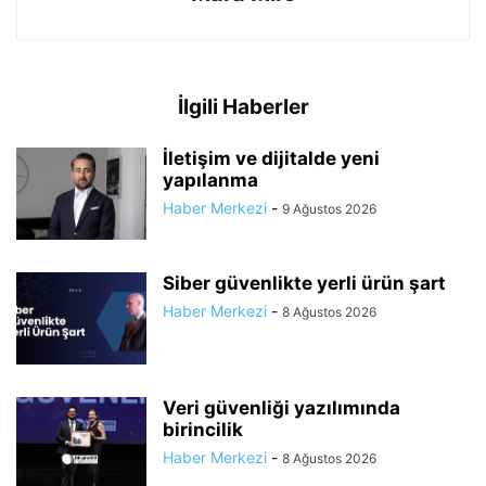
İlgili Haberler
İletişim ve dijitalde yeni
yapılanma
Haber Merkezi
-
9 Ağustos 2026
Siber güvenlikte yerli ürün şart
Haber Merkezi
-
8 Ağustos 2026
Veri güvenliği yazılımında
birincilik
Haber Merkezi
-
8 Ağustos 2026