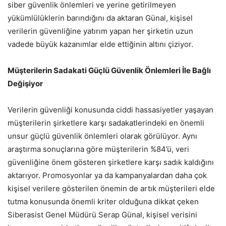
siber güvenlik önlemleri ve yerine getirilmeyen
yükümlülüklerin barındığını da aktaran Günal, kişisel
verilerin güvenliğine yatırım yapan her şirketin uzun
vadede büyük kazanımlar elde ettiğinin altını çiziyor.
Müşterilerin Sadakati Güçlü Güvenlik Önlemleri İle Bağlı
Değişiyor
Verilerin güvenliği konusunda ciddi hassasiyetler yaşayan
müşterilerin şirketlere karşı sadakatlerindeki en önemli
unsur güçlü güvenlik önlemleri olarak görülüyor. Aynı
araştırma sonuçlarına göre müşterilerin %84’ü, veri
güvenliğine önem gösteren şirketlere karşı sadık kaldığını
aktarıyor. Promosyonlar ya da kampanyalardan daha çok
kişisel verilere gösterilen önemin de artık müşterileri elde
tutma konusunda önemli kriter olduğuna dikkat çeken
Siberasist Genel Müdürü Serap Günal, kişisel verisini