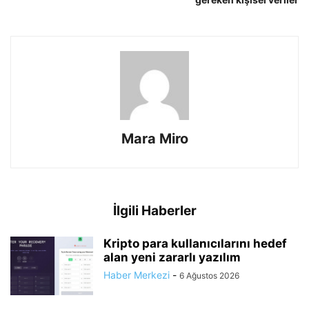
Mara Miro
İlgili Haberler
Kripto para kullanıcılarını hedef
alan yeni zararlı yazılım
Haber Merkezi
-
6 Ağustos 2026