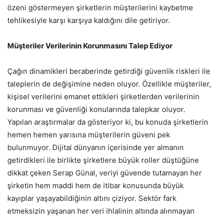
özeni göstermeyen şirketlerin müşterilerini kaybetme
tehlikesiyle karşı karşıya kaldığını dile getiriyor.
Müşteriler Verilerinin Korunmasını Talep Ediyor
Çağın dinamikleri beraberinde getirdiği güvenlik riskleri ile
taleplerin de değişimine neden oluyor. Özellikle müşteriler,
kişisel verilerini emanet ettikleri şirketlerden verilerinin
korunması ve güvenliği konularında talepkar oluyor.
Yapılan araştırmalar da gösteriyor ki, bu konuda şirketlerin
hemen hemen yarısına müşterilerin güveni pek
bulunmuyor. Dijital dünyanın içerisinde yer almanın
getirdikleri ile birlikte şirketlere büyük roller düştüğüne
dikkat çeken Serap Günal, veriyi güvende tutamayan her
şirketin hem maddi hem de itibar konusunda büyük
kayıplar yaşayabildiğinin altını çiziyor. Sektör fark
etmeksizin yaşanan her veri ihlalinin altında alınmayan