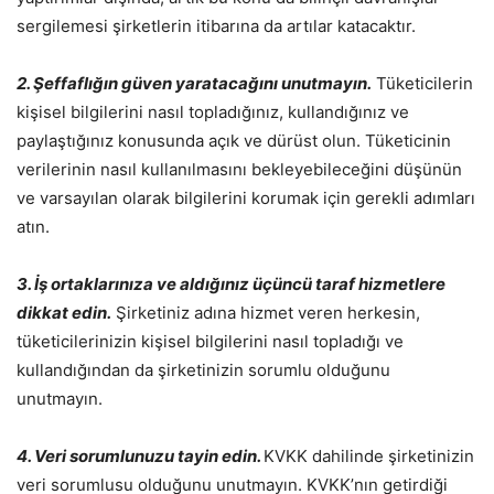
sergilemesi şirketlerin itibarına da artılar katacaktır.
2. Şeffaflığın güven yaratacağını unutmayın.
Tüketicilerin
kişisel bilgilerini nasıl topladığınız, kullandığınız ve
paylaştığınız konusunda açık ve dürüst olun. Tüketicinin
verilerinin nasıl kullanılmasını bekleyebileceğini düşünün
ve varsayılan olarak bilgilerini korumak için gerekli adımları
atın.
3. İş ortaklarınıza ve aldığınız üçüncü taraf hizmetlere
dikkat edin.
Şirketiniz adına hizmet veren herkesin,
tüketicilerinizin kişisel bilgilerini nasıl topladığı ve
kullandığından da şirketinizin sorumlu olduğunu
unutmayın.
4. Veri sorumlunuzu tayin edin.
KVKK dahilinde şirketinizin
veri sorumlusu olduğunu unutmayın. KVKK’nın getirdiği