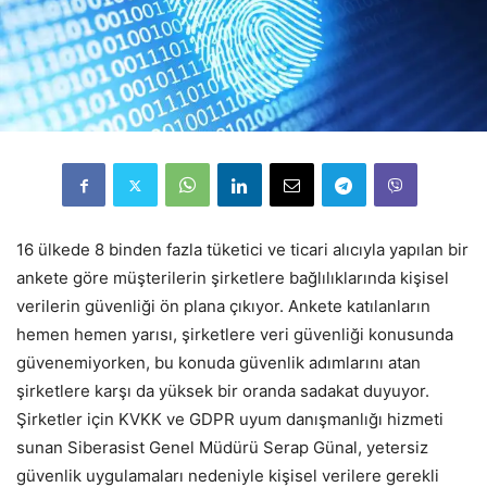
16 ülkede 8 binden fazla tüketici ve ticari alıcıyla yapılan bir
ankete göre müşterilerin şirketlere bağlılıklarında kişisel
verilerin güvenliği ön plana çıkıyor. Ankete katılanların
hemen hemen yarısı, şirketlere veri güvenliği konusunda
güvenemiyorken, bu konuda güvenlik adımlarını atan
şirketlere karşı da yüksek bir oranda sadakat duyuyor.
Şirketler için KVKK ve GDPR uyum danışmanlığı hizmeti
sunan Siberasist Genel Müdürü Serap Günal, yetersiz
güvenlik uygulamaları nedeniyle kişisel verilere gerekli