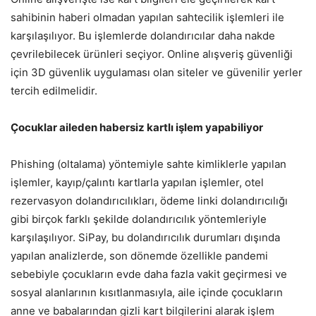
sahibinin haberi olmadan yapılan sahtecilik işlemleri ile
karşılaşılıyor. Bu işlemlerde dolandırıcılar daha nakde
çevrilebilecek ürünleri seçiyor. Online alışveriş güvenliği
için 3D güvenlik uygulaması olan siteler ve güvenilir yerler
tercih edilmelidir.
Çocuklar aileden habersiz kartlı işlem yapabiliyor
Phishing (oltalama) yöntemiyle sahte kimliklerle yapılan
işlemler, kayıp/çalıntı kartlarla yapılan işlemler, otel
rezervasyon dolandırıcılıkları, ödeme linki dolandırıcılığı
gibi birçok farklı şekilde dolandırıcılık yöntemleriyle
karşılaşılıyor. SiPay, bu dolandırıcılık durumları dışında
yapılan analizlerde, son dönemde özellikle pandemi
sebebiyle çocukların evde daha fazla vakit geçirmesi ve
sosyal alanlarının kısıtlanmasıyla, aile içinde çocukların
anne ve babalarından gizli kart bilgilerini alarak işlem