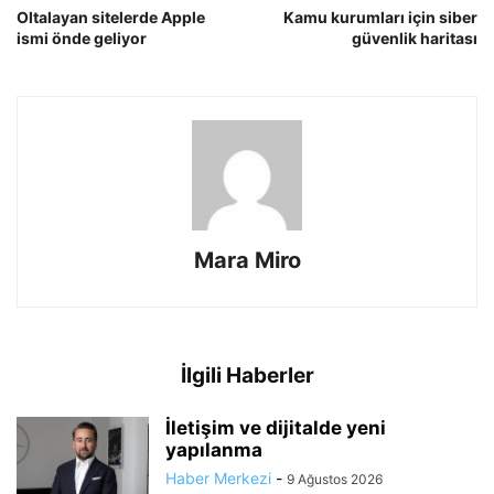
Oltalayan sitelerde Apple
Kamu kurumları için siber
ismi önde geliyor
güvenlik haritası
Mara Miro
İlgili Haberler
İletişim ve dijitalde yeni
yapılanma
Haber Merkezi
-
9 Ağustos 2026