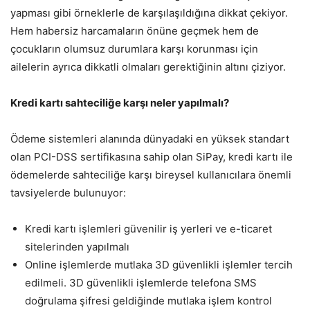
yapması gibi örneklerle de karşılaşıldığına dikkat çekiyor.
Hem habersiz harcamaların önüne geçmek hem de
çocukların olumsuz durumlara karşı korunması için
ailelerin ayrıca dikkatli olmaları gerektiğinin altını çiziyor.
Kredi kartı sahteciliğe karşı neler yapılmalı?
Ödeme sistemleri alanında dünyadaki en yüksek standart
olan PCI-DSS sertifikasına sahip olan SiPay, kredi kartı ile
ödemelerde sahteciliğe karşı bireysel kullanıcılara önemli
tavsiyelerde bulunuyor:
Kredi kartı işlemleri güvenilir iş yerleri ve e-ticaret
sitelerinden yapılmalı
Online işlemlerde mutlaka 3D güvenlikli işlemler tercih
edilmeli. 3D güvenlikli işlemlerde telefona SMS
doğrulama şifresi geldiğinde mutlaka işlem kontrol