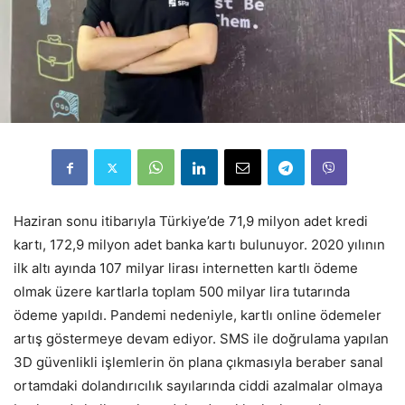
Haziran sonu itibarıyla Türkiye’de 71,9 milyon adet kredi
kartı, 172,9 milyon adet banka kartı bulunuyor. 2020 yılının
ilk altı ayında 107 milyar lirası internetten kartlı ödeme
olmak üzere kartlarla toplam 500 milyar lira tutarında
ödeme yapıldı. Pandemi nedeniyle, kartlı online ödemeler
artış göstermeye devam ediyor. SMS ile doğrulama yapılan
3D güvenlikli işlemlerin ön plana çıkmasıyla beraber sanal
ortamdaki dolandırıcılık sayılarında ciddi azalmalar olmaya