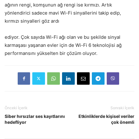
ağının rengi, komşunun ağ rengi ise kırmızı. Artık
yönlendirici sadece mavi Wi-Fi sinyallerini takip edip,
kırmızı sinyalleri göz ardı
ediyor. Çok sayıda Wi-Fi ağı olan ve bu şekilde sinyal
karmaşası yaşanan evler için de Wi-Fi 6 teknolojisi ağ
performansını yükselten bir çözüm oluyor.
Önceki İçerik
Sonraki İçerik
Siber hırsızlar ses kayıtlarını
Etkinliklerde kişisel veriler
hedefliyor
çok önemli