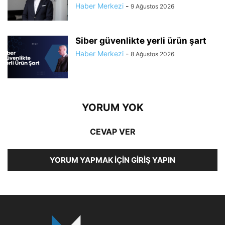
Haber Merkezi
-
9 Ağustos 2026
Siber güvenlikte yerli ürün şart
Haber Merkezi
-
8 Ağustos 2026
YORUM YOK
CEVAP VER
YORUM YAPMAK İÇIN GIRIŞ YAPIN