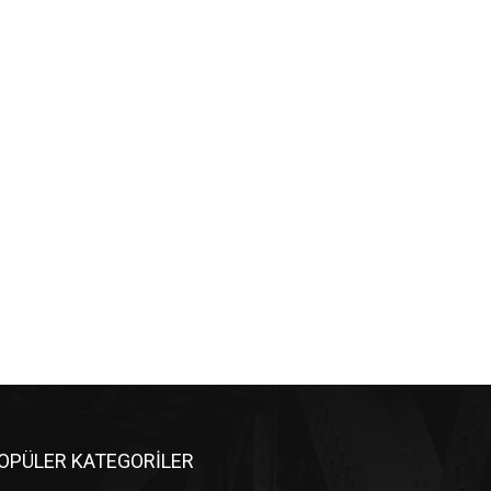
OPÜLER KATEGORİLER