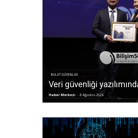
BULUT GÜVENLIĞI
Veri güvenliği yazılımında
Haber Merkezi
-
8 Ağustos 2026