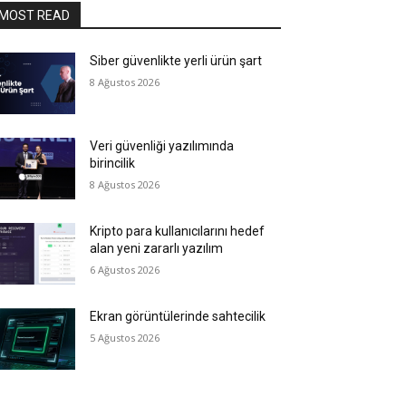
MOST READ
Siber güvenlikte yerli ürün şart
8 Ağustos 2026
Veri güvenliği yazılımında
birincilik
8 Ağustos 2026
Kripto para kullanıcılarını hedef
alan yeni zararlı yazılım
6 Ağustos 2026
Ekran görüntülerinde sahtecilik
5 Ağustos 2026