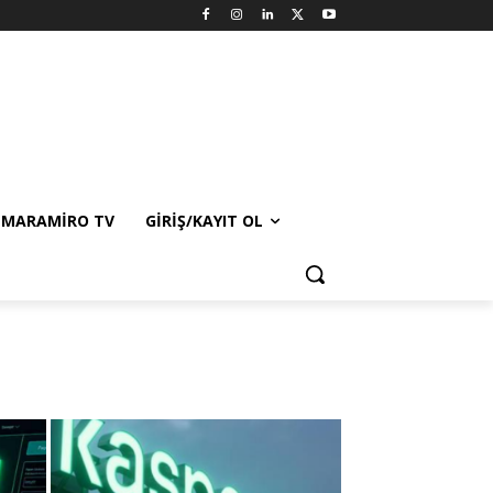
MARAMIRO TV
GIRIŞ/KAYIT OL