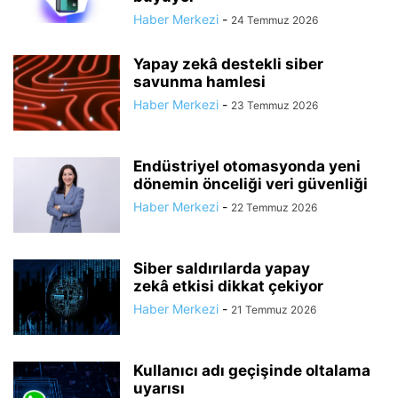
Haber Merkezi
-
24 Temmuz 2026
Yapay zekâ destekli siber
savunma hamlesi
Haber Merkezi
-
23 Temmuz 2026
Endüstriyel otomasyonda yeni
dönemin önceliği veri güvenliği
Haber Merkezi
-
22 Temmuz 2026
Siber saldırılarda yapay
zekâ etkisi dikkat çekiyor
Haber Merkezi
-
21 Temmuz 2026
Kullanıcı adı geçişinde oltalama
uyarısı