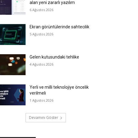
alan yeni zararlı yazılım
6 Ağustos 2026
Ekran görüntülerinde sahtecilik
5 Ağustos 2026
Gelen kutusundaki tehlike
4 Ağustos 2026
Yerli ve milli teknolojiye öncelik
verilmeli
1 Ağustos 2026
Devamını Göster