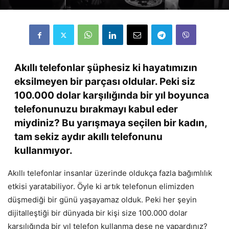
Akıllı telefonlar şüphesiz ki hayatımızın
eksilmeyen bir parçası oldular. Peki siz
100.000 dolar karşılığında bir yıl boyunca
telefonunuzu bırakmayı kabul eder
miydiniz? Bu yarışmaya seçilen bir kadın,
tam sekiz aydır akıllı telefonunu
kullanmıyor.
Akıllı telefonlar insanlar üzerinde oldukça fazla bağımlılık
etkisi yaratabiliyor. Öyle ki artık telefonun elimizden
düşmediği bir günü yaşayamaz olduk. Peki her şeyin
dijitalleştiği bir dünyada bir kişi size 100.000 dolar
karşılığında bir yıl telefon kullanma dese ne yapardınız?