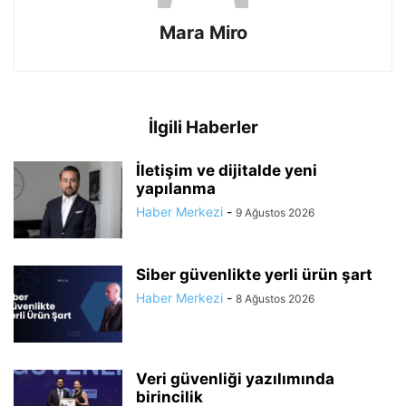
Mara Miro
İlgili Haberler
İletişim ve dijitalde yeni
yapılanma
Haber Merkezi
-
9 Ağustos 2026
Siber güvenlikte yerli ürün şart
Haber Merkezi
-
8 Ağustos 2026
Veri güvenliği yazılımında
birincilik