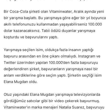
Bir Coca-Cola şirketi olan Vitaminwater, Aralık ayında yeni
bir yarışma başlattı. Bu yarışmaya göre eğer bir yıl boyunca
akıllı telefonunuzu kullanmadan yaşayabilirseniz 100.000
dolar kazanacaksınız. Tabii ödülü duyanlar yarışmaya
koşturdu ve başvurularını yaptı.
Yarışmaya seçilen isim, oldukça fazla insanın yaptığı
başvuru arasından en öne çıkanı olmalıydı. Instagram ve
Twitter üzerinden yapılan 100.000’den fazla başvuruyu
değerlendiren şirket, başvuranların yarışmaya nasıl bir
anlam verdiklerine göre seçim yaptı. Şirketin seçtiği isim
Elana Mugdan oldu.
Otuz yaşındaki Elana Mugdan yarışmaya televizyonlarda
gördüğümüz satıcılar gibi bir video çekerek başvurmuş.
Vitaminwater’ın marka menajeri Natalia Suarez, başvuruyu