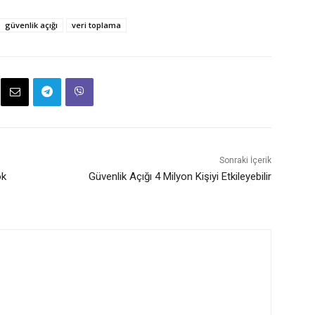
güvenlik açığı
veri toplama
Sonraki İçerik
ok
Güvenlik Açığı 4 Milyon Kişiyi Etkileyebilir