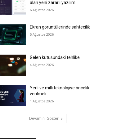
alan yeni zararlı yazılım
6 Ağustos 2026
Ekran görüntülerinde sahtecilik
5 Ağustos 2026
Gelen kutusundaki tehlike
4 Ağustos 2026
Yerli ve milli teknolojiye öncelik
verilmeli
1 Ağustos 2026
Devamını Göster