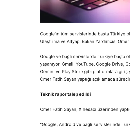
Google’ın tüm servislerinde başta Türkiye o
Ulaştırma ve Altyapı Bakan Yardımcısı Ömer 
Google ve bağlı servislerde Türkiye başta o
yaşanıyor. Gmail, YouTube, Google Drive, 
Gemini ve Play Store gibi platformlara giriş
Ömer Fatih Sayan yaptığı açıklamada sürecin t
Teknik rapor talep edildi
Ömer Fatih Sayan, X hesabı üzerinden yaptığı
“Google, Android ve bağlı servislerinde Türk