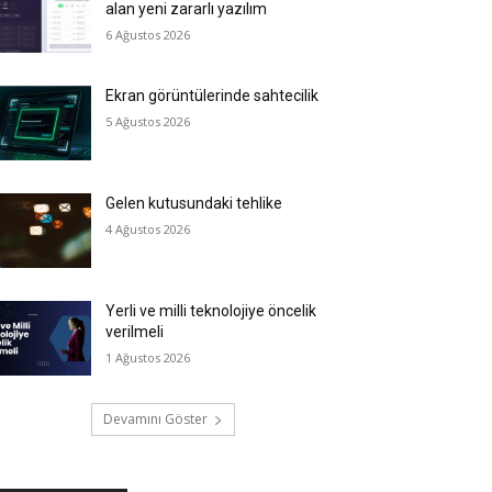
alan yeni zararlı yazılım
6 Ağustos 2026
Ekran görüntülerinde sahtecilik
5 Ağustos 2026
Gelen kutusundaki tehlike
4 Ağustos 2026
Yerli ve milli teknolojiye öncelik
verilmeli
1 Ağustos 2026
Devamını Göster