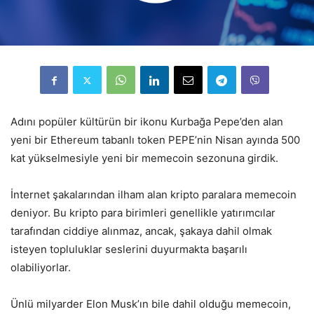
Adını popüler kültürün bir ikonu Kurbağa Pepe’den alan
yeni bir Ethereum tabanlı token PEPE’nin Nisan ayında 500
kat yükselmesiyle yeni bir memecoin sezonuna girdik.
İnternet şakalarından ilham alan kripto paralara memecoin
deniyor. Bu kripto para birimleri genellikle yatırımcılar
tarafından ciddiye alınmaz, ancak, şakaya dahil olmak
isteyen topluluklar seslerini duyurmakta başarılı
olabiliyorlar.
Ünlü milyarder Elon Musk’ın bile dahil olduğu memecoin,