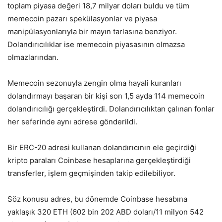
toplam piyasa değeri 18,7 milyar doları buldu ve tüm
memecoin pazarı spekülasyonlar ve piyasa
manipülasyonlarıyla bir mayın tarlasına benziyor.
Dolandırıcılıklar ise memecoin piyasasının olmazsa
olmazlarından.
Memecoin sezonuyla zengin olma hayali kuranları
dolandırmayı başaran bir kişi son 1,5 ayda 114 memecoin
dolandırıcılığı gerçekleştirdi. Dolandırıcılıktan çalınan fonlar
her seferinde aynı adrese gönderildi.
Bir ERC-20 adresi kullanan dolandırıcının ele geçirdiği
kripto paraları Coinbase hesaplarına gerçekleştirdiği
transferler, işlem geçmişinden takip edilebiliyor.
Söz konusu adres, bu dönemde Coinbase hesabına
yaklaşık 320 ETH (602 bin 202 ABD doları/11 milyon 542