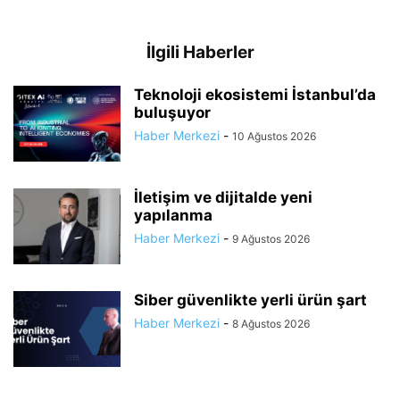
İlgili Haberler
Teknoloji ekosistemi İstanbul’da
buluşuyor
Haber Merkezi
-
10 Ağustos 2026
İletişim ve dijitalde yeni
yapılanma
Haber Merkezi
-
9 Ağustos 2026
Siber güvenlikte yerli ürün şart
Haber Merkezi
-
8 Ağustos 2026