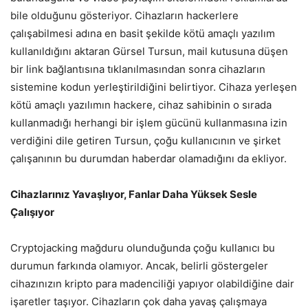
bile olduğunu gösteriyor. Cihazların hackerlere
çalışabilmesi adına en basit şekilde kötü amaçlı yazılım
kullanıldığını aktaran Gürsel Tursun, mail kutusuna düşen
bir link bağlantısına tıklanılmasından sonra cihazların
sistemine kodun yerleştirildiğini belirtiyor. Cihaza yerleşen
kötü amaçlı yazılımın hackere, cihaz sahibinin o sırada
kullanmadığı herhangi bir işlem gücünü kullanmasına izin
verdiğini dile getiren Tursun, çoğu kullanıcının ve şirket
çalışanının bu durumdan haberdar olamadığını da ekliyor.
Cihazlarınız Yavaşlıyor, Fanlar Daha Yüksek Sesle
Çalışıyor
Cryptojacking mağduru olunduğunda çoğu kullanıcı bu
durumun farkında olamıyor. Ancak, belirli göstergeler
cihazınızın kripto para madenciliği yapıyor olabildiğine dair
işaretler taşıyor. Cihazların çok daha yavaş çalışmaya