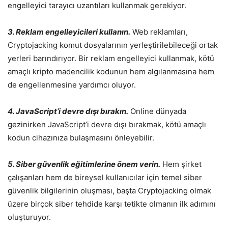
engelleyici tarayıcı uzantıları kullanmak gerekiyor.
3. Reklam engelleyicileri kullanın.
Web reklamları,
Cryptojacking komut dosyalarının yerleştirilebileceği ortak
yerleri barındırıyor. Bir reklam engelleyici kullanmak, kötü
amaçlı kripto madencilik kodunun hem algılanmasına hem
de engellenmesine yardımcı oluyor.
4. JavaScript’i devre dışı bırakın.
Online dünyada
gezinirken JavaScript’i devre dışı bırakmak, kötü amaçlı
kodun cihazınıza bulaşmasını önleyebilir.
5. Siber güvenlik eğitimlerine önem verin.
Hem şirket
çalışanları hem de bireysel kullanıcılar için temel siber
güvenlik bilgilerinin oluşması, başta Cryptojacking olmak
üzere birçok siber tehdide karşı tetikte olmanın ilk adımını
oluşturuyor.