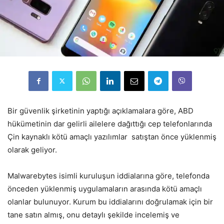
Bir güvenlik şirketinin yaptığı açıklamalara göre, ABD
hükümetinin dar gelirli ailelere dağıttığı cep telefonlarında
Çin kaynaklı kötü amaçlı yazılımlar satıştan önce yüklenmiş
olarak geliyor.
Malwarebytes isimli kuruluşun iddialarına göre, telefonda
önceden yüklenmiş uygulamaların arasında kötü amaçlı
olanlar bulunuyor. Kurum bu iddialarını doğrulamak için bir
tane satın almış, onu detaylı şekilde incelemiş ve