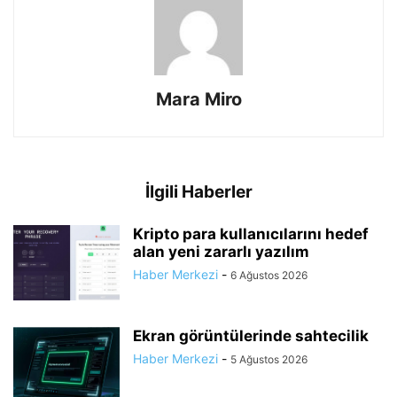
Mara Miro
İlgili Haberler
Kripto para kullanıcılarını hedef
alan yeni zararlı yazılım
Haber Merkezi
-
6 Ağustos 2026
Ekran görüntülerinde sahtecilik
Haber Merkezi
-
5 Ağustos 2026