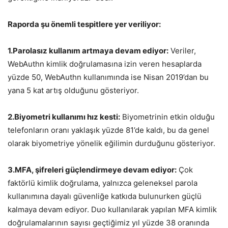
Raporda şu önemli tespitlere yer veriliyor:
1.Parolasız kullanım artmaya devam ediyor:
Veriler,
WebAuthn kimlik doğrulamasına izin veren hesaplarda
yüzde 50, WebAuthn kullanımında ise Nisan 2019’dan bu
yana 5 kat artış olduğunu gösteriyor.
2.Biyometri kullanımı hız kesti:
Biyometrinin etkin olduğu
telefonların oranı yaklaşık yüzde 81’de kaldı, bu da genel
olarak biyometriye yönelik eğilimin durduğunu gösteriyor.
3.MFA, şifreleri güçlendirmeye devam ediyor:
Çok
faktörlü kimlik doğrulama, yalnızca geleneksel parola
kullanımına dayalı güvenliğe katkıda bulunurken güçlü
kalmaya devam ediyor. Duo kullanılarak yapılan MFA kimlik
doğrulamalarının sayısı geçtiğimiz yıl yüzde 38 oranında