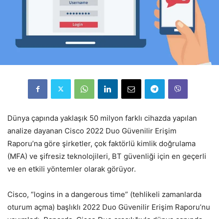
Dünya çapında yaklaşık 50 milyon farklı cihazda yapılan
analize dayanan Cisco 2022 Duo Güvenilir Erişim
Raporu’na göre şirketler, çok faktörlü kimlik doğrulama
(MFA) ve şifresiz teknolojileri, BT güvenliği için en geçerli
ve en etkili yöntemler olarak görüyor.
Cisco, “logins in a dangerous time” (tehlikeli zamanlarda
oturum açma) başlıklı 2022 Duo Güvenilir Erişim Raporu’nu