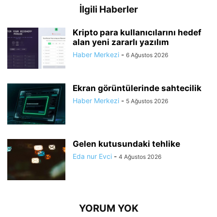
İlgili Haberler
Kripto para kullanıcılarını hedef
alan yeni zararlı yazılım
Haber Merkezi
-
6 Ağustos 2026
Ekran görüntülerinde sahtecilik
Haber Merkezi
-
5 Ağustos 2026
Gelen kutusundaki tehlike
Eda nur Evci
-
4 Ağustos 2026
YORUM YOK