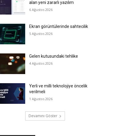
alan yeni zararlı yazılım
6 Ağustos 2026
Ekran görüntülerinde sahtecilik
5 Ağustos 2026
Gelen kutusundaki tehlike
4 Ağustos 2026
Yerli ve milli teknolojiye öncelik
verilmeli
1 Ağustos 2026
Devamını Göster