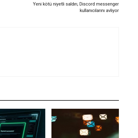
Yeni kötü niyetli saldırı, Discord messenger
kullanıcılarını avlıyor