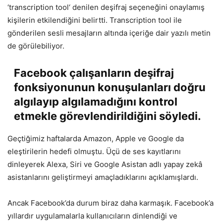
‘transcription tool‘ denilen deşifraj seçeneğini onaylamış
kişilerin etkilendiğini belirtti. Transcription tool ile
gönderilen sesli mesajların altında içeriğe dair yazılı metin
de görülebiliyor.
Facebook çalışanların deşifraj
fonksiyonunun konuşulanları doğru
algılayıp algılamadığını kontrol
etmekle görevlendirildiğini söyledi.
Geçtiğimiz haftalarda Amazon, Apple ve Google da
eleştirilerin hedefi olmuştu. Üçü de ses kayıtlarını
dinleyerek Alexa, Siri ve Google Asistan adlı yapay zekâ
asistanlarını geliştirmeyi amaçladıklarını açıklamışlardı.
Ancak Facebook’da durum biraz daha karmaşık. Facebook’a
yıllardır uygulamalarla kullanıcıların dinlendiği ve