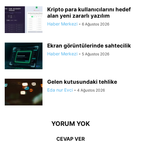
Kripto para kullanıcılarını hedef
alan yeni zararlı yazılım
Haber Merkezi
-
6 Ağustos 2026
Ekran görüntülerinde sahtecilik
Haber Merkezi
-
5 Ağustos 2026
Gelen kutusundaki tehlike
Eda nur Evci
-
4 Ağustos 2026
YORUM YOK
CEVAP VER