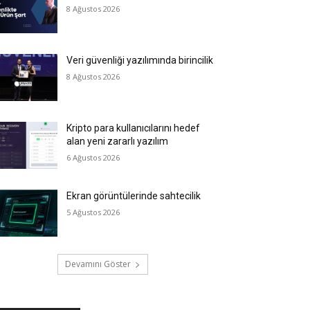
8 Ağustos 2026
Veri güvenliği yazılımında birincilik
8 Ağustos 2026
Kripto para kullanıcılarını hedef
alan yeni zararlı yazılım
6 Ağustos 2026
Ekran görüntülerinde sahtecilik
5 Ağustos 2026
Devamını Göster