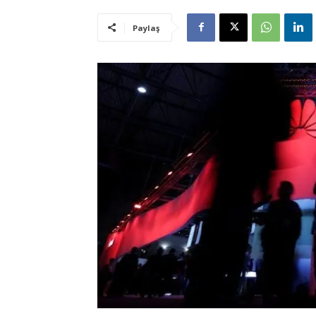
Paylaş