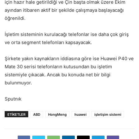
için hazır hale getirildiği ve Çin başta olmak üzere Ekim
ayından itibaren aktif bir şekilde çalışmaya başlayacağı
öğrenildi.
İşletim sisteminin kurulacağı telefonlar ise daha çok giriş
ve orta segment telefonları kapsayacak.
Şirkete yakın kaynakların iddiasına göre ise Huawei P40 ve
Mate 30 serisi telefonların kutusundan bu işletim
sistemiyle çıkacak. Ancak bu konuda net bir bilgi
bulunmuyor.
Sputnık
ETIKETLER
ABD
HongMeng
huawei
işletişim sistemi