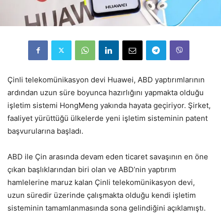
Çinli telekomünikasyon devi Huawei, ABD yaptırımlarının
ardından uzun süre boyunca hazırlığını yapmakta olduğu
işletim sistemi HongMeng yakında hayata geçiriyor. Şirket,
faaliyet yürüttüğü ülkelerde yeni işletim sisteminin patent
başvurularına başladı.
ABD ile Çin arasında devam eden ticaret savaşının en öne
çıkan başlıklarından biri olan ve ABD’nin yaptırım
hamlelerine maruz kalan Çinli telekomünikasyon devi,
uzun süredir üzerinde çalışmakta olduğu kendi işletim
sisteminin tamamlanmasında sona gelindiğini açıklamıştı.