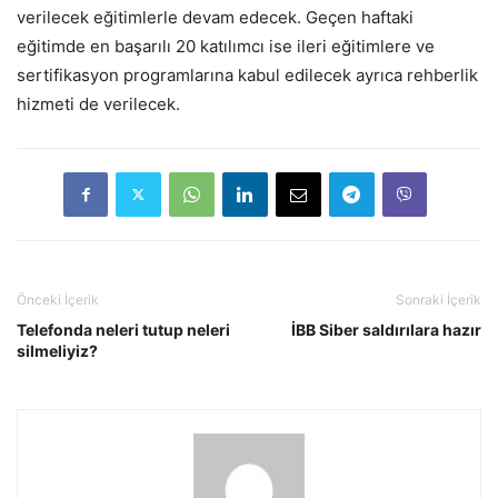
verilecek eğitimlerle devam edecek. Geçen haftaki
eğitimde en başarılı 20 katılımcı ise ileri eğitimlere ve
sertifikasyon programlarına kabul edilecek ayrıca rehberlik
hizmeti de verilecek.
Önceki İçerik
Sonraki İçerik
Telefonda neleri tutup neleri
İBB Siber saldırılara hazır
silmeliyiz?