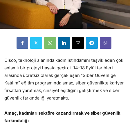
Cisco, teknoloji alanında kadın istihdamını teşvik eden çok
anlamlı bir projeyi hayata geçirdi. 14-18 Eylül tarihleri
arasında ücretsiz olarak gerçekleşen “Siber Güvenliğe
Katılım” eğitim programında amaç, siber güvenlikte kariyer
fırsatları yaratmak, cinsiyet eşitliğini geliştirmek ve siber
güvenlik farkındalığı yaratmaktı.
Amaç, kadınları sektöre kazandırmak ve siber güvenlik
farkındalığı