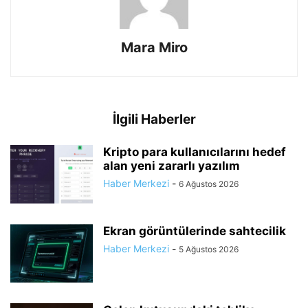
Mara Miro
İlgili Haberler
Kripto para kullanıcılarını hedef
alan yeni zararlı yazılım
Haber Merkezi
-
6 Ağustos 2026
Ekran görüntülerinde sahtecilik
Haber Merkezi
-
5 Ağustos 2026