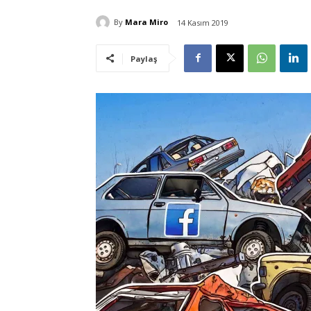
By
Mara Miro
14 Kasım 2019
Paylaş