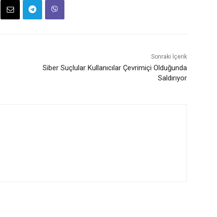
Sonraki İçerik
Siber Suçlular Kullanıcılar Çevrimiçi Olduğunda
Saldırıyor