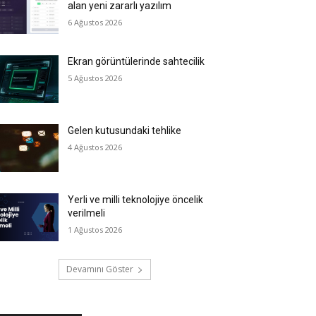
alan yeni zararlı yazılım
6 Ağustos 2026
Ekran görüntülerinde sahtecilik
5 Ağustos 2026
Gelen kutusundaki tehlike
4 Ağustos 2026
Yerli ve milli teknolojiye öncelik
verilmeli
1 Ağustos 2026
Devamını Göster