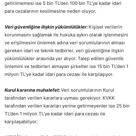
getirilmemesi ise 5 bin TL’den 100 bin TL’ye kadar idari
para cezalarının kesilmesine neden oluyor.
Veri güvenliğine ilişkin yükümlülükler:
Kişisel verilerin
korunmasını sağlamak ile hukuka aykırı olarak işlenmesini
ve erişilmesini önlemek adına veri sorumlularının alması
gereken idari ve teknik tedbirler, veri güvenliğine ilişkin
yükümlülükler arasında yer alıyor. Talep edilen güvenlik
önlemini ve tedbirleri almayan şirketler ise 15 bin TL’den 1
milyon TL’ye kadar idari para cezası ile karşılaşıyor.
Kurul kararına muhalefet:
Veri sorumlularının Kurul
tarafından verilen kararlara uyması gerekiyor. KVKK
tarafından verilen kararları yerine getirmeyenler ise 25 bin
TL’den 1 milyon TL’ye kadar idari para cezası ile
karşılaşabiliyor.