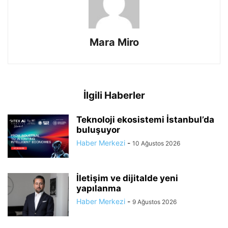
Mara Miro
İlgili Haberler
Teknoloji ekosistemi İstanbul’da
buluşuyor
Haber Merkezi
-
10 Ağustos 2026
İletişim ve dijitalde yeni
yapılanma
Haber Merkezi
-
9 Ağustos 2026