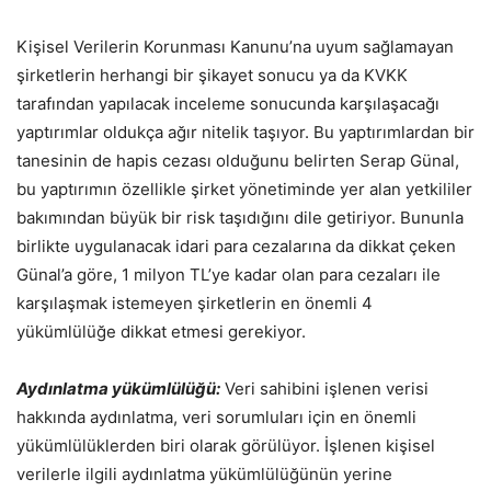
Kişisel Verilerin Korunması Kanunu’na uyum sağlamayan
şirketlerin herhangi bir şikayet sonucu ya da KVKK
tarafından yapılacak inceleme sonucunda karşılaşacağı
yaptırımlar oldukça ağır nitelik taşıyor. Bu yaptırımlardan bir
tanesinin de hapis cezası olduğunu belirten Serap Günal,
bu yaptırımın özellikle şirket yönetiminde yer alan yetkililer
bakımından büyük bir risk taşıdığını dile getiriyor. Bununla
birlikte uygulanacak idari para cezalarına da dikkat çeken
Günal’a göre, 1 milyon TL’ye kadar olan para cezaları ile
karşılaşmak istemeyen şirketlerin en önemli 4
yükümlülüğe dikkat etmesi gerekiyor.
Aydınlatma yükümlülüğü:
Veri sahibini işlenen verisi
hakkında aydınlatma, veri sorumluları için en önemli
yükümlülüklerden biri olarak görülüyor. İşlenen kişisel
verilerle ilgili aydınlatma yükümlülüğünün yerine