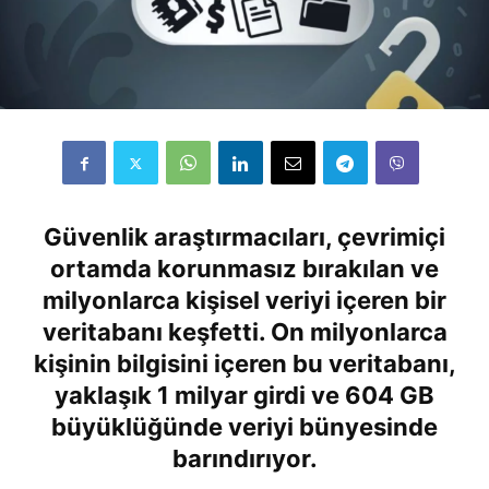
Güvenlik araştırmacıları, çevrimiçi
ortamda
korunmasız bırakılan ve
milyonlarca kişisel veriyi içeren bir
veritabanı keşfetti.
On milyonlarca
kişinin bilgisini içeren bu veritabanı,
yaklaşık 1 milyar girdi ve 604 GB
büyüklüğünde veriyi bünyesinde
barındırıyor.