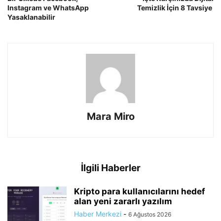
Instagram ve WhatsApp
Temizlik İçin 8 Tavsiye
Yasaklanabilir
Mara Miro
İlgili Haberler
Kripto para kullanıcılarını hedef
alan yeni zararlı yazılım
Haber Merkezi
-
6 Ağustos 2026