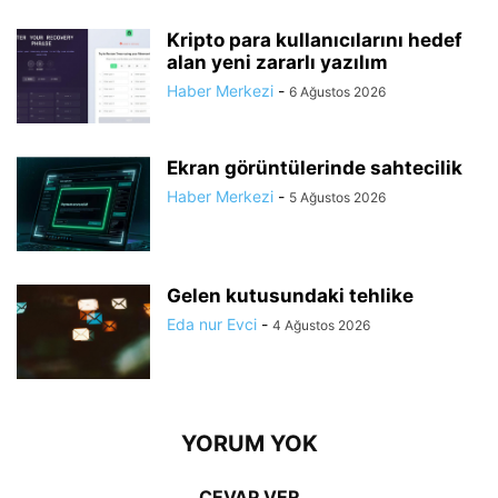
Kripto para kullanıcılarını hedef
alan yeni zararlı yazılım
Haber Merkezi
-
6 Ağustos 2026
Ekran görüntülerinde sahtecilik
Haber Merkezi
-
5 Ağustos 2026
Gelen kutusundaki tehlike
Eda nur Evci
-
4 Ağustos 2026
YORUM YOK
CEVAP VER