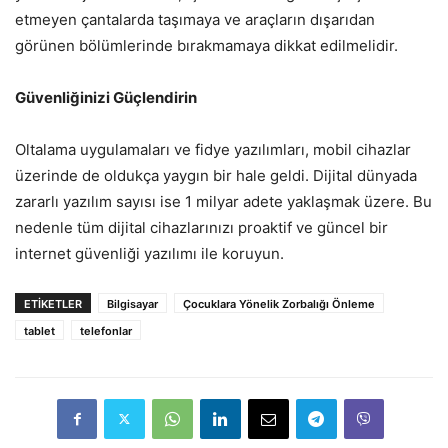
etmeyen çantalarda taşımaya ve araçların dışarıdan
görünen bölümlerinde bırakmamaya dikkat edilmelidir.
Güvenliğinizi Güçlendirin
Oltalama uygulamaları ve fidye yazılımları, mobil cihazlar
üzerinde de oldukça yaygın bir hale geldi. Dijital dünyada
zararlı yazılım sayısı ise 1 milyar adete yaklaşmak üzere. Bu
nedenle tüm dijital cihazlarınızı proaktif ve güncel bir
internet güvenliği yazılımı ile koruyun.
ETIKETLER
Bilgisayar
Çocuklara Yönelik Zorbalığı Önleme
tablet
telefonlar