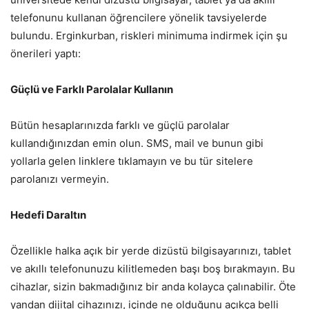
telefonunu kullanan öğrencilere yönelik tavsiyelerde
bulundu. Erginkurban, riskleri minimuma indirmek için şu
önerileri yaptı:
Güçlü ve Farklı Parolalar Kullanın
Bütün hesaplarınızda farklı ve güçlü parolalar
kullandığınızdan emin olun. SMS, mail ve bunun gibi
yollarla gelen linklere tıklamayın ve bu tür sitelere
parolanızı vermeyin.
Hedefi Daraltın
Özellikle halka açık bir yerde dizüstü bilgisayarınızı, tablet
ve akıllı telefonunuzu kilitlemeden başı boş bırakmayın. Bu
cihazlar, sizin bakmadığınız bir anda kolayca çalınabilir. Öte
yandan dijital cihazınızı, içinde ne olduğunu açıkça belli