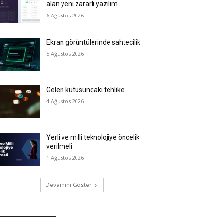
alan yeni zararlı yazılım
6 Ağustos 2026
Ekran görüntülerinde sahtecilik
5 Ağustos 2026
Gelen kutusundaki tehlike
4 Ağustos 2026
Yerli ve milli teknolojiye öncelik
verilmeli
1 Ağustos 2026
Devamını Göster