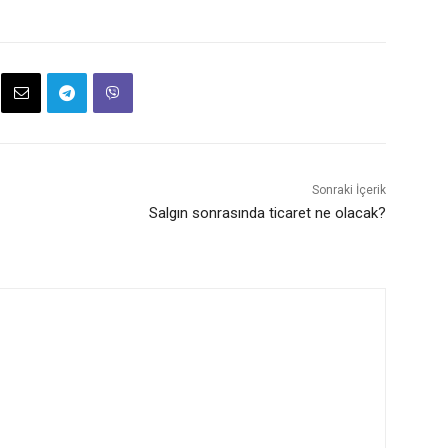
Sonraki İçerik
Salgın sonrasında ticaret ne olacak?