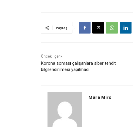
Paylaş
Önceki İçerik
Korona sonrası çalışanlara siber tehdit
bilgilendirilmesi yapılmadı
Mara Miro