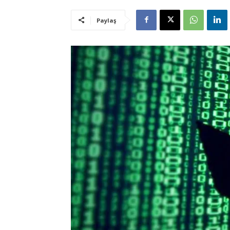
Paylaş