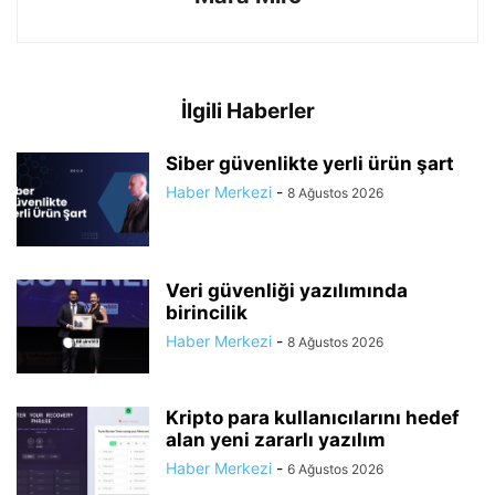
İlgili Haberler
Siber güvenlikte yerli ürün şart
Haber Merkezi
-
8 Ağustos 2026
Veri güvenliği yazılımında
birincilik
Haber Merkezi
-
8 Ağustos 2026
Kripto para kullanıcılarını hedef
alan yeni zararlı yazılım
Haber Merkezi
-
6 Ağustos 2026