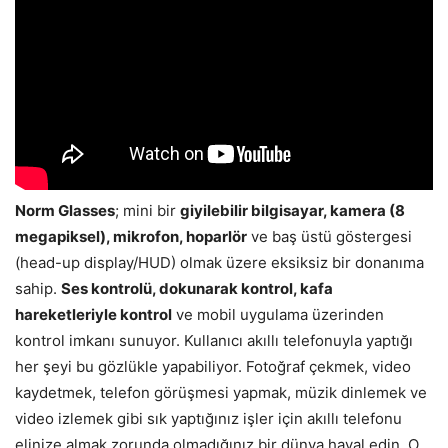
Norm Glasses
; mini bir
giyilebilir bilgisayar, kamera (8
megapiksel), mikrofon, hoparlör
ve baş üstü göstergesi
(head-up display/HUD) olmak üzere eksiksiz bir donanıma
sahip.
Ses kontrolü, dokunarak kontrol, kafa
hareketleriyle kontrol
ve mobil uygulama üzerinden
kontrol imkanı sunuyor. Kullanıcı akıllı telefonuyla yaptığı
her şeyi bu gözlükle yapabiliyor. Fotoğraf çekmek, video
kaydetmek, telefon görüşmesi yapmak, müzik dinlemek ve
video izlemek gibi sık yaptığınız işler için akıllı telefonu
elinize almak zorunda olmadığınız bir dünya hayal edin. O