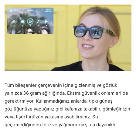
Tüm bileşenler çerçevenin içine gizlenmiş ve gözlük
yalnızca 36 gram ağırlığında. Ekstra güvenlik önlemleri de
gerektirmiyor. Kullanmadığınız anlarda, tıpkı güneş
gözlüğünüze yaptığınız gibi kafanıza takabilir, gömleğinizin
veya tişörtünüzün yakasına asabilirsiniz. Su
geçirmediğinden tere ve yağmura karşı da dayanıklı.