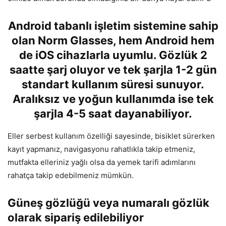
Android tabanlı işletim sistemi
ne sahip
olan
Norm Glasses,
hem Android hem
de iOS cihazlarla uyumlu. Gözlük 2
saatte şarj oluyor ve tek şarjla 1-2 gün
standart kullanım süresi sunuyor.
Aralıksız ve yoğun kullanımda ise tek
şarjla 4-5 saat dayanabiliyor.
Eller serbest kullanım özelliği sayesinde, bisiklet sürerken
kayıt yapmanız, navigasyonu rahatlıkla takip etmeniz,
mutfakta elleriniz yağlı olsa da yemek tarifi adımlarını
rahatça takip edebilmeniz mümkün.
Güneş gözlüğü veya numaralı gözlük
olarak sipariş edilebiliyor