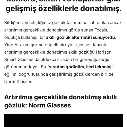
gelişmiş özelliklerle donatılmış.
Bildiğimiz ve alıştığımız gözlük tasarımına sahip olan ancak
artırılmış gerçeklikle donatılmış görüş sunan Focals,
oldukça kullanışlı bir
akıllı gözlük alternatifi sunuyordu
.
Yine Aira’nın görme engelli bireyler için ses tabanlı
artırılmış gerçeklikle donatılmış akıllı gözlüğü Horizon
Smart Glasses da oldukça sıradan bir güneş gözlüğü
görünümündeydi. Bu “
sıradan görünüm, ileri teknoloji
”
eğilimi doğrultusunda geliştirilmiş gözlüklerden biri de
Norm Glasses.
Artırılmış gerçeklikle donatılmış akıllı
gözlük: Norm Glasses