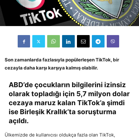
Son zamanlarda fazlasıyla popülerleşen TikTok, bir
cezayla daha karşı karşıya kalmış olabilir.
ABD’de çocukların bilgilerini izinsiz
olarak topladığı için 5,7 milyon dolar
cezaya maruz kalan TikTok’a şimdi
ise Birleşik Krallık’ta soruşturma
açıldı.
Ülkemizde de kullanıcısı oldukça fazla olan TikTok,