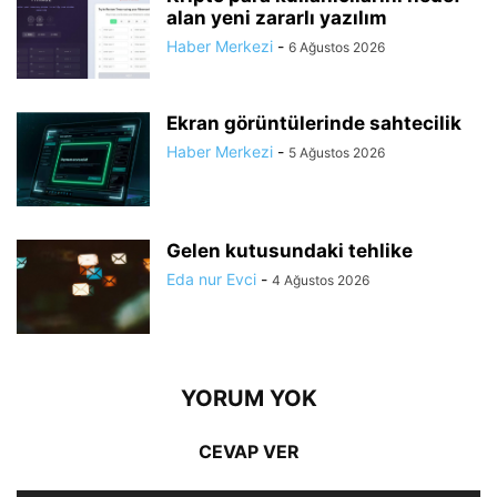
alan yeni zararlı yazılım
Haber Merkezi
-
6 Ağustos 2026
Ekran görüntülerinde sahtecilik
Haber Merkezi
-
5 Ağustos 2026
Gelen kutusundaki tehlike
Eda nur Evci
-
4 Ağustos 2026
YORUM YOK
CEVAP VER