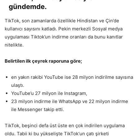
gündemde.
TikTok, son zamanlarda özellikle Hindistan ve Çin’de
kullanıcı sayısını katladı. Pekin merkezli Sosyal medya
uygulaması Tiktok’un indirme oranları da bunu kanıtlar
nitelikte.
Belirtilen ilk çeyrek raporuna göre;
en yakın rakibi YouTube ise 28 milyon indirilme sayısına
ulaştı.
YouTube’u 27 milyon ile Instagram,
23 milyon indirme ile WhatsApp ve 22 milyon indirme
ile Messenger takip etti.
TikTok, beşinci defa üst üste en çok indirilen uygulama
oldu. Tabii ki bu yükselişte TikTok‘un çatı şirketi