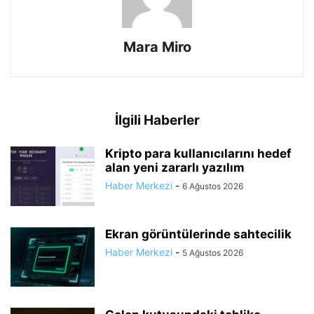
Mara Miro
İlgili Haberler
Kripto para kullanıcılarını hedef
alan yeni zararlı yazılım
Haber Merkezi
-
6 Ağustos 2026
Ekran görüntülerinde sahtecilik
Haber Merkezi
-
5 Ağustos 2026