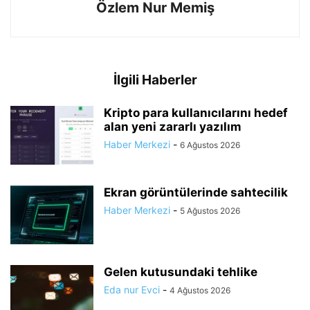
Özlem Nur Memiş
İlgili Haberler
Kripto para kullanıcılarını hedef
alan yeni zararlı yazılım
Haber Merkezi
-
6 Ağustos 2026
Ekran görüntülerinde sahtecilik
Haber Merkezi
-
5 Ağustos 2026
Gelen kutusundaki tehlike
Eda nur Evci
-
4 Ağustos 2026