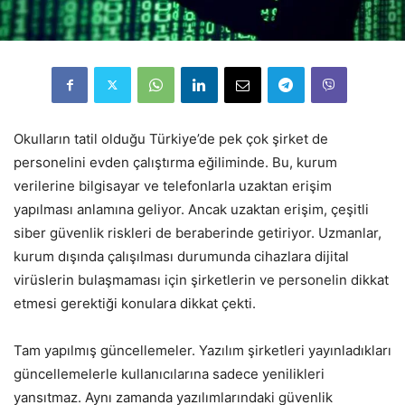
Okulların tatil olduğu Türkiye’de pek çok şirket de
personelini evden çalıştırma eğiliminde. Bu, kurum
verilerine bilgisayar ve telefonlarla uzaktan erişim
yapılması anlamına geliyor. Ancak uzaktan erişim, çeşitli
siber güvenlik riskleri de beraberinde getiriyor. Uzmanlar,
kurum dışında çalışılması durumunda cihazlara dijital
virüslerin bulaşmaması için şirketlerin ve personelin dikkat
etmesi gerektiği konulara dikkat çekti.
Tam yapılmış güncellemeler. Yazılım şirketleri yayınladıkları
güncellemelerle kullanıcılarına sadece yenilikleri
yansıtmaz. Aynı zamanda yazılımlarındaki güvenlik