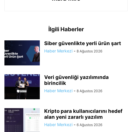
İlgili Haberler
Siber güvenlikte yerli ürün şart
Haber Merkezi
-
8 Ağustos 2026
Veri güvenliği yazılımında
birincilik
Haber Merkezi
-
8 Ağustos 2026
Kripto para kullanıcılarını hedef
alan yeni zararlı yazılım
Haber Merkezi
-
6 Ağustos 2026