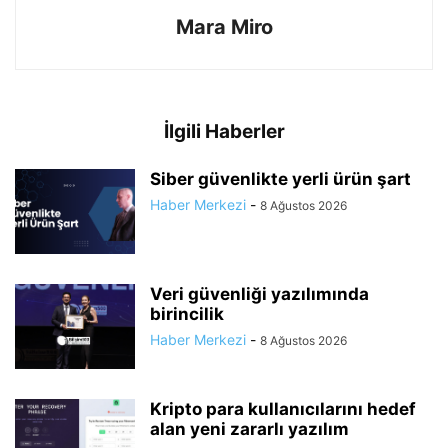
Mara Miro
İlgili Haberler
Siber güvenlikte yerli ürün şart
Haber Merkezi
-
8 Ağustos 2026
Veri güvenliği yazılımında
birincilik
Haber Merkezi
-
8 Ağustos 2026
Kripto para kullanıcılarını hedef
alan yeni zararlı yazılım