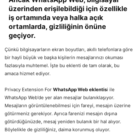
üzerinden erişilebildiği için özellikle
iş ortamında veya halka açık
ortamlarda, gizliliğinin önüne
geçiyor.
Çünkü bilgisayarların ekran boyutları, akıllı telefonlara göre
bir hayli büyük ve başka kişilerin mesajlarınızı okuması
fazlasıyla muhtemel. İşte bu eklenti de tam olarak, bu
amaca hizmet ediyor.
Privacy Extension For
WhatsApp Web eklentis
i ile
WhatsApp Web’de yer alan mesajlar bulanıklaşıyor.
Mesajların görüntülenebilmesi için fareyi, mesajın üzerine
götürmeniz gerekiyor. Ayrıca farenizi mesajın dışına
götürdüğünüzde, mesaj yeniden bulanık bir hal alıyor.
Böylelikle de gizliliğiniz, daima korunmuş oluyor.