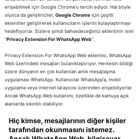
erişebilmek için Google Chrome’u tercih ediyor. Hal böyle
olunca da geliştiriciler,
Google Chrome
için çeşitli
eklentiler geliştirerek kullanıcıların işlerini kolaylaştırmayı
hedefliyorlar. Sizlere şimdi bahsedeceğimiz eklentinin ismi
“
Privacy Extension For WhatsApp Web
“.
Privacy Extension For WhatsApp Web eklentisi, WhatsApp
Web üzerindeki mesajları bulanıklaştırıyor. Herkesin bildiği
üzere dünyanın en çok kullanılan anlık mesajlaşma
uygulaması WhatsApp. Kullanıcılar WhatsApp’a, mobil
uygulama veya internet tarayıcısı üzerinden erişebiliyorlar.
Ancak WhatsApp Web kullanımı, özellikle de kamuya açık
alanlarda sıkıntılı olabiliyor.
Hiç kimse, mesajlarının diğer kişiler
tarafından okunmasını istemez.
Ancak WhatsApp Web, bilgisayar