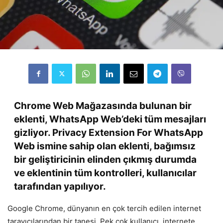
Chrome Web Mağazasında bulunan bir
eklenti, WhatsApp Web’deki tüm mesajları
gizliyor. Privacy Extension For WhatsApp
Web ismine sahip olan eklenti, bağımsız
bir geliştiricinin elinden çıkmış durumda
ve eklentinin tüm kontrolleri, kullanıcılar
tarafından yapılıyor.
Google Chrome, dünyanın en çok tercih edilen internet
tarayıcılarından bir tanesi. Pek çok kullanıcı, internete