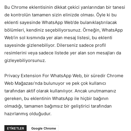
Bu Chrome eklentisinin dikkat çekici yanlarından bir tanesi
de kontrolün tamamen sizin elinizde olması. Öyle ki bu
eklenti sayesinde WhatsApp Web’de bulanıklaştırılacak
bölümleri, kendiniz seçebiliyorsunuz. Örneğin, WhatsApp
Web’in sol kısmında yer alan mesaj listesi, bu eklenti
sayesinde gizlenebiliyor. Dilerseniz sadece profil
resimlerini veya sadece listede yer alan son mesajları da
gizleyebiliyorsunuz.
Privacy Extension For WhatsApp Web, bir süredir Chrome
Web Mağazası’nda bulunuyor ve pek çok kullanıcı
tarafından aktif olarak kullanılıyor. Ancak unutmamanız
gereken, bu eklentinin WhatsApp ile hiçbir bağının
olmadığı, tamamen bağımsız bir geliştirici tarafından
hazırlanmış olduğudur.
ETIKETLER
Google Chrome