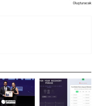
Oluşturacak