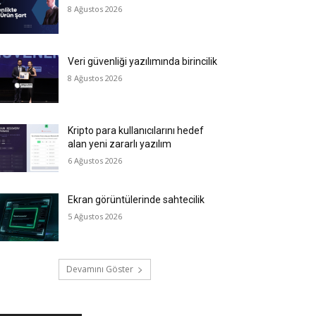
8 Ağustos 2026
Veri güvenliği yazılımında birincilik
8 Ağustos 2026
Kripto para kullanıcılarını hedef
alan yeni zararlı yazılım
6 Ağustos 2026
Ekran görüntülerinde sahtecilik
5 Ağustos 2026
Devamını Göster