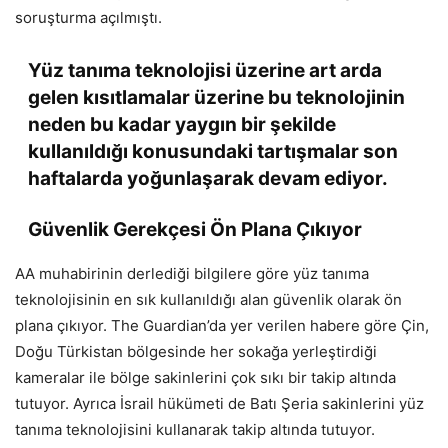
soruşturma açılmıştı.
Yüz tanıma teknolojisi üzerine art arda
gelen kısıtlamalar üzerine bu teknolojinin
neden bu kadar yaygın bir şekilde
kullanıldığı konusundaki tartışmalar son
haftalarda yoğunlaşarak devam ediyor.
Güvenlik Gerekçesi Ön Plana Çıkıyor
AA muhabirinin derlediği bilgilere göre yüz tanıma
teknolojisinin en sık kullanıldığı alan güvenlik olarak ön
plana çıkıyor. The Guardian’da yer verilen habere göre Çin,
Doğu Türkistan bölgesinde her sokağa yerleştirdiği
kameralar ile bölge sakinlerini çok sıkı bir takip altında
tutuyor. Ayrıca İsrail hükümeti de Batı Şeria sakinlerini yüz
tanıma teknolojisini kullanarak takip altında tutuyor.