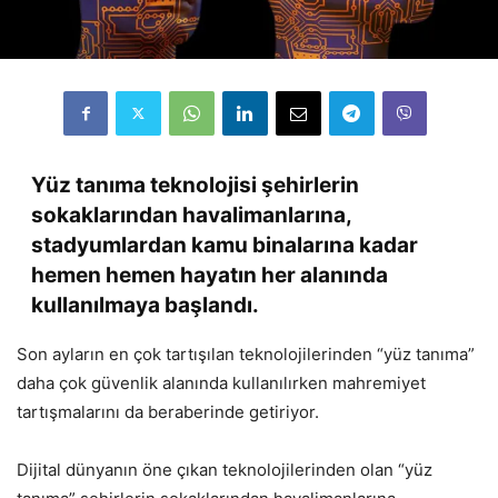
Yüz tanıma teknolojisi şehirlerin
sokaklarından havalimanlarına,
stadyumlardan kamu binalarına kadar
hemen hemen hayatın her alanında
kullanılmaya başlandı.
Son ayların en çok tartışılan teknolojilerinden “yüz tanıma”
daha çok güvenlik alanında kullanılırken mahremiyet
tartışmalarını da beraberinde getiriyor.
Dijital dünyanın öne çıkan teknolojilerinden olan “yüz