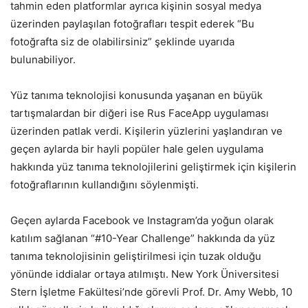
tahmin eden platformlar ayrıca kişinin sosyal medya
üzerinden paylaşılan fotoğrafları tespit ederek “Bu
fotoğrafta siz de olabilirsiniz” şeklinde uyarıda
bulunabiliyor.
Yüz tanıma teknolojisi konusunda yaşanan en büyük
tartışmalardan bir diğeri ise Rus FaceApp uygulaması
üzerinden patlak verdi. Kişilerin yüzlerini yaşlandıran ve
geçen aylarda bir hayli popüler hale gelen uygulama
hakkında yüz tanıma teknolojilerini geliştirmek için kişilerin
fotoğraflarının kullandığını söylenmişti.
Geçen aylarda Facebook ve Instagram’da yoğun olarak
katılım sağlanan “#10-Year Challenge” hakkında da yüz
tanıma teknolojisinin geliştirilmesi için tuzak olduğu
yönünde iddialar ortaya atılmıştı. New York Üniversitesi
Stern İşletme Fakültesi’nde görevli Prof. Dr. Amy Webb, 10