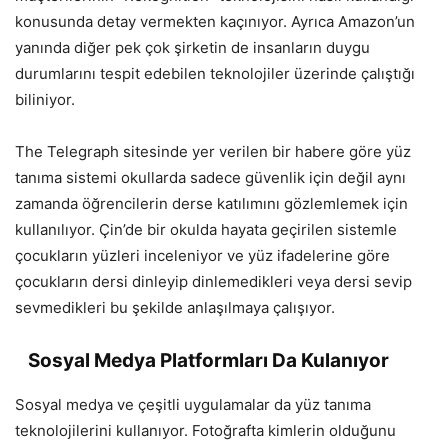
konusunda detay vermekten kaçınıyor. Ayrıca Amazon’un
yanında diğer pek çok şirketin de insanların duygu
durumlarını tespit edebilen teknolojiler üzerinde çalıştığı
biliniyor.
The Telegraph sitesinde yer verilen bir habere göre yüz
tanıma sistemi okullarda sadece güvenlik için değil aynı
zamanda öğrencilerin derse katılımını gözlemlemek için
kullanılıyor. Çin’de bir okulda hayata geçirilen sistemle
çocukların yüzleri inceleniyor ve yüz ifadelerine göre
çocukların dersi dinleyip dinlemedikleri veya dersi sevip
sevmedikleri bu şekilde anlaşılmaya çalışıyor.
Sosyal Medya Platformları Da Kulanıyor
Sosyal medya ve çeşitli uygulamalar da yüz tanıma
teknolojilerini kullanıyor. Fotoğrafta kimlerin olduğunu