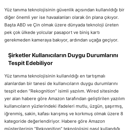
Yüz tanıma teknolojisinin güvenlik açısından kullanıldığı bir
diğer önemli yer ise havaalanları olarak ön plana çıkıyor.
Başta ABD ve Çin olmak üzere dünyada teknoloji üreten
pek çok ülkede yolcular pasaport ve biniş kartı
gerekmeden kameraya bakıyor, ardından uçağa geçiyor.
Şirketler Kullanıcıların Duygu Durumlarını
Tespit Edebiliyor
Yüz tanıma teknolojisinin kullanıldığı en tartışmalı
alanlardan bir tanesi de kullanıcıların duygu durumlarını
tespit eden “Rekognition” isimli yazılım. Wired sitesinde
yer alan habere göre Amazon tarafından geliştirilen yazılım
kullanıcıların yüzlerindeki ifadeleri mutlu, üzgün, şaşırmış,
iğrenmiş, sakin, kafası karışmış ve korkmuş olmak üzere 8
kategoride değerlendiriyor. Habere göre Amazon
müşterilerinin “Rekognition” teknolojisini nasıl kullandığı