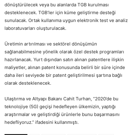
dönüştürülecek veya bu alanlarda TGB kurulması
desteklenecek. TGB’ler için küme geliştirme desteği
sunulacak. Ortak kullanıma uygun elektronik test ve analiz
laboratuvarları oluşturulacak.
Üretimin artırılması ve sektörel dönüşümün
sağlanabilmesine yönelik olarak özel destek programları
hazırlanacak. Yurt dışından satın alınan patentlere ilişkin
maliyetler, alınan patent konusunda belirli bir süre içinde
daha ileri seviyede bir patent geliştirilmesi şartına bağlı
olarak desteklenecek.
Ulaştırma ve Altyapı Bakanı Cahit Turhan, “2020’de bu
teknolojiye (5G) geçişi hedefleyen ülkemizin, yaptığı
araştırmalar ve geliştirdiği ürünlerle bunu başarmasını
hedefliyoruz.” ifadesini kullanmıştı.