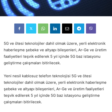
5G ve ötesi teknolojiler dahil olmak üzere, yerli elektronik
haberleşme şebeke ve altyapı bileşenleri, Ar-Ge ve üretim
faaliyetleri teşvik edilerek 5 yıl içinde 5G baz istasyonu
geliştirme çalışmaları bitirilecek.
Yeni nesil kablosuz telefon teknolojisi 5G ve ötesi
teknolojiler dahil olmak üzere, yerli elektronik haberleşme
şebeke ve altyapı bileşenleri, Ar-Ge ve üretim faaliyetleri
teşvik edilerek 5 yıl içinde 5G baz istasyonu geliştirme
çalışmaları bitirilecek.