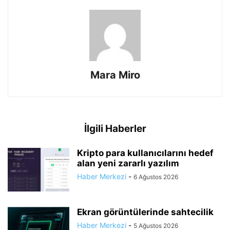
Mara Miro
İlgili Haberler
Kripto para kullanıcılarını hedef
alan yeni zararlı yazılım
Haber Merkezi
-
6 Ağustos 2026
Ekran görüntülerinde sahtecilik
Haber Merkezi
-
5 Ağustos 2026