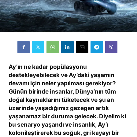
Ay’ın ne kadar popülasyonu
destekleyebilecek ve Ay’daki yaşamın
devamı için neler yapılması gerekiyor?
Günün birinde insanlar, Dünya’nın tüm
doğal kaynaklarını tüketecek ve şu an
üzerinde yaşadığımız gezegen artık
yaşanamaz bir duruma gelecek. Diyelim ki
bu senaryo yaşandı ve insanlık, Ay’ı
kolonileştirerek bu soğuk, gri kayayı bir