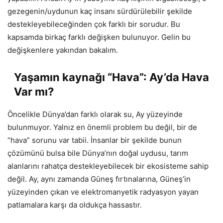
gezegenin/uydunun kaç insanı sürdürülebilir şekilde
destekleyebileceğinden çok farklı bir sorudur. Bu
kapsamda birkaç farklı değişken bulunuyor. Gelin bu
değişkenlere yakından bakalım.
Yaşamın kaynağı “Hava”: Ay’da Hava
Var mı?
Öncelikle Dünya’dan farklı olarak su, Ay yüzeyinde
bulunmuyor. Yalnız en önemli problem bu değil, bir de
“hava” sorunu var tabii. İnsanlar bir şekilde bunun
çözümünü bulsa bile Dünya’nın doğal uydusu, tarım
alanlarını rahatça destekleyebilecek bir ekosisteme sahip
değil. Ay, aynı zamanda Güneş fırtınalarına, Güneş’in
yüzeyinden çıkan ve elektromanyetik radyasyon yayan
patlamalara karşı da oldukça hassastır.