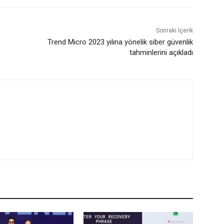
Sonraki İçerik
Trend Micro 2023 yılına yönelik siber güvenlik
tahminlerini açıkladı