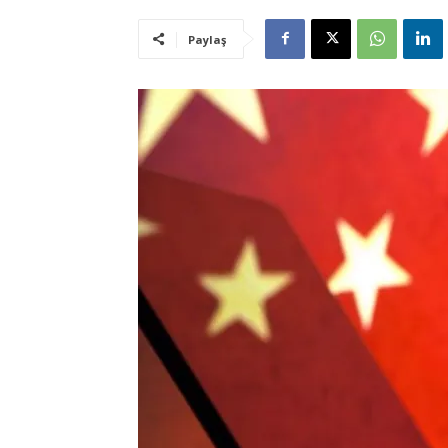
Paylaş