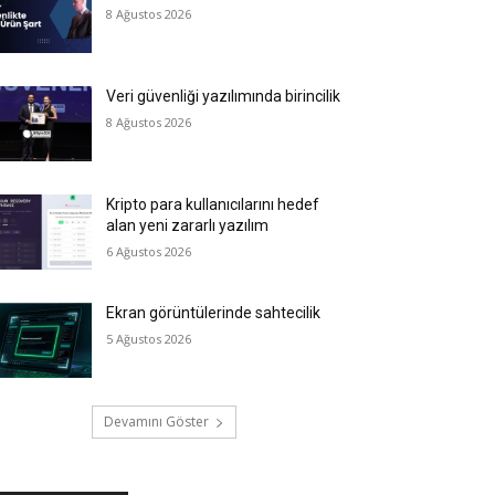
8 Ağustos 2026
Veri güvenliği yazılımında birincilik
8 Ağustos 2026
Kripto para kullanıcılarını hedef
alan yeni zararlı yazılım
6 Ağustos 2026
Ekran görüntülerinde sahtecilik
5 Ağustos 2026
Devamını Göster