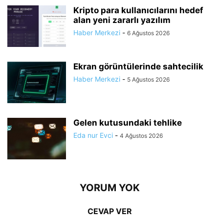
Kripto para kullanıcılarını hedef
alan yeni zararlı yazılım
Haber Merkezi
-
6 Ağustos 2026
Ekran görüntülerinde sahtecilik
Haber Merkezi
-
5 Ağustos 2026
Gelen kutusundaki tehlike
Eda nur Evci
-
4 Ağustos 2026
YORUM YOK
CEVAP VER