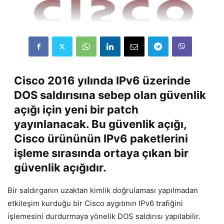
Cisco 2016 yılında IPv6 üzerinde
DOS saldırısına sebep olan güvenlik
açığı için yeni bir patch
yayınlanacak. Bu güvenlik açığı,
Cisco ürününün IPv6 paketlerini
işleme sırasında ortaya çıkan bir
güvenlik açığıdır.
Bir saldırganın uzaktan kimlik doğrulaması yapılmadan
etkileşim kurduğu bir Cisco aygıtının IPv6 trafiğini
işlemesini durdurmaya yönelik DOS saldırısı yapılabilir.