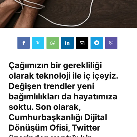
Çağımızın bir gerekliliği
olarak teknoloji ile iç içeyiz.
Değişen trendler yeni
bağımlılıkları da hayatımıza
soktu. Son olarak,
Cumhurbaşkanlığı Dijital
Dönüşüm Ofisi
, Twitter