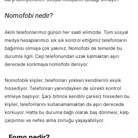
Nomofobi nedir?
Akıllı telefonlarımız günün her saati elimizde. Tüm sosyal
medya hesaplarımızı sık sık kontrol ettiğimiz telefonların
bağımlısı olmaya çok yakınız. Nomofobi de temelde bu
durumla ilgili. Cep telefonundan uzak kalmaktan aşırı
derecede korkmaya nomofobi deniyor.
Nomofobik kişiler, telefonları yokken kendilerini eksik
hissediyor. Telefonları yanındayken de sürekli kontrol
etmeye başlıyor. Şarjı bitince kendini çaresiz hisseden bu
kişiler, telefonlarını kullanamamaktan da aşırı derecede
korkuyor. Hatta bu duruma bağlı olarak baş dönmesi, kalp
çarpıntısı ve nefes alma zorluğu yaşayabiliyor.
Fomo nedir?