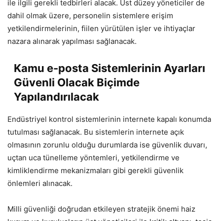
ile ilgili gerekli tedbirleri alacak. Üst düzey yöneticiler de
dahil olmak üzere, personelin sistemlere erişim
yetkilendirmelerinin, fiilen yürütülen işler ve ihtiyaçlar
nazara alınarak yapılması sağlanacak.
Kamu e-posta Sistemlerinin Ayarları
Güvenli Olacak Biçimde
Yapılandırılacak
Endüstriyel kontrol sistemlerinin internete kapalı konumda
tutulması sağlanacak. Bu sistemlerin internete açık
olmasının zorunlu olduğu durumlarda ise güvenlik duvarı,
uçtan uca tünelleme yöntemleri, yetkilendirme ve
kimliklendirme mekanizmaları gibi gerekli güvenlik
önlemleri alınacak.
Milli güvenliği doğrudan etkileyen stratejik önemi haiz