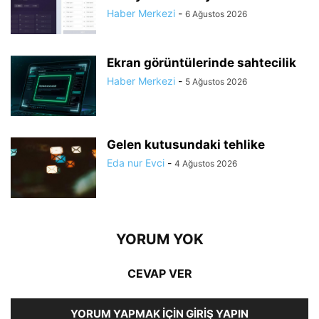
Haber Merkezi
-
6 Ağustos 2026
Ekran görüntülerinde sahtecilik
Haber Merkezi
-
5 Ağustos 2026
Gelen kutusundaki tehlike
Eda nur Evci
-
4 Ağustos 2026
YORUM YOK
CEVAP VER
YORUM YAPMAK İÇIN GIRIŞ YAPIN