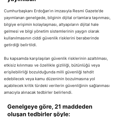
Cumhurbaşkanı Erdoğan’ın imzasıyla Resmi Gazete’de
yayımlanan genelgede, bilginin dijital ortamlara taşınması,
bilgiye erişimin kolaylaşması, altyapıların dijital hale
gelmesi ve bilgi yönetim sistemlerinin yaygın olarak
kullanılmasının ciddi güvenlik risklerini beraberinde
getirdiği belirtildi.
Bu kapsamda karşılaşılan güvenlik risklerinin azaltılması,
etkisiz kılınması ve özellikle gizliliği, bütünlüğü veya
erişilebilirliği bozulduğunda milli güvenliği tehdit
edebilecek veya kamu düzeninin bozulmasına yol
açabilecek kritik türdeki verilerin güvenliğinin sağlanması
amacıyla alınacak tedbirler belirlendi.
Genelgeye göre, 21 maddeden
oluşan tedbirler şöyle: