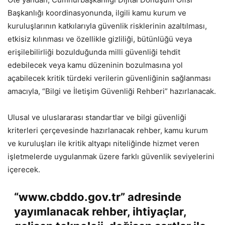
Başkanlığı koordinasyonunda, ilgili kamu kurum ve
kuruluşlarının katkılarıyla güvenlik risklerinin azaltılması,
etkisiz kılınması ve özellikle gizliliği, bütünlüğü veya
erişilebilirliği bozulduğunda milli güvenliği tehdit
edebilecek veya kamu düzeninin bozulmasına yol
açabilecek kritik türdeki verilerin güvenliğinin sağlanması
amacıyla, “Bilgi ve İletişim Güvenliği Rehberi” hazırlanacak.
Ulusal ve uluslararası standartlar ve bilgi güvenliği
kriterleri çerçevesinde hazırlanacak rehber, kamu kurum
ve kuruluşları ile kritik altyapı niteliğinde hizmet veren
işletmelerde uygulanmak üzere farklı güvenlik seviyelerini
içerecek.
“www.cbddo.gov.tr” adresinde
yayımlanacak rehber, ihtiyaçlar,