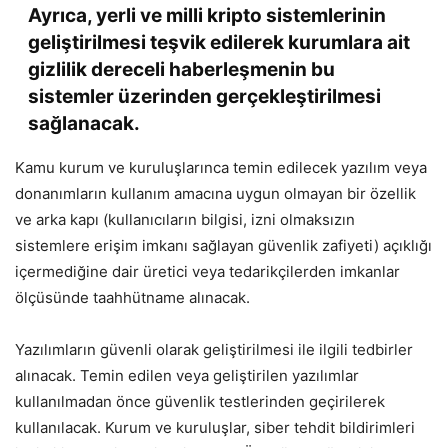
Ayrıca, yerli ve milli kripto sistemlerinin
geliştirilmesi teşvik edilerek kurumlara ait
gizlilik dereceli haberleşmenin bu
sistemler üzerinden gerçekleştirilmesi
sağlanacak.
Kamu kurum ve kuruluşlarınca temin edilecek yazılım veya
donanımların kullanım amacına uygun olmayan bir özellik
ve arka kapı (kullanıcıların bilgisi, izni olmaksızın
sistemlere erişim imkanı sağlayan güvenlik zafiyeti) açıklığı
içermediğine dair üretici veya tedarikçilerden imkanlar
ölçüsünde taahhütname alınacak.
Yazılımların güvenli olarak geliştirilmesi ile ilgili tedbirler
alınacak. Temin edilen veya geliştirilen yazılımlar
kullanılmadan önce güvenlik testlerinden geçirilerek
kullanılacak. Kurum ve kuruluşlar, siber tehdit bildirimleri