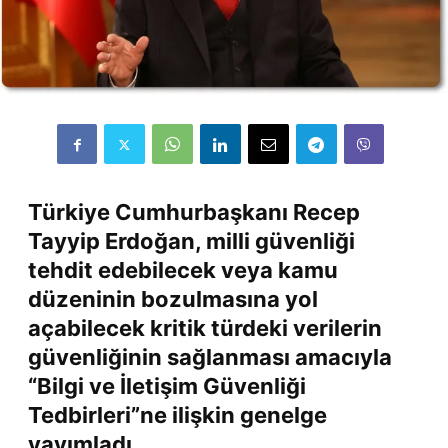
Türkiye Cumhurbaşkanı Recep
Tayyip Erdoğan, milli güvenliği
tehdit edebilecek veya kamu
düzeninin bozulmasına yol
açabilecek kritik türdeki verilerin
güvenliğinin sağlanması amacıyla
“Bilgi ve İletişim Güvenliği
Tedbirleri”ne ilişkin genelge
yayımladı.