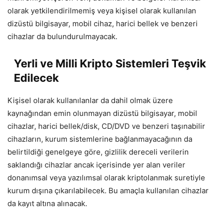
olarak yetkilendirilmemiş veya kişisel olarak kullanılan
dizüstü bilgisayar, mobil cihaz, harici bellek ve benzeri
cihazlar da bulundurulmayacak.
Yerli ve Milli Kripto Sistemleri Teşvik
Edilecek
Kişisel olarak kullanılanlar da dahil olmak üzere
kaynağından emin olunmayan dizüstü bilgisayar, mobil
cihazlar, harici bellek/disk, CD/DVD ve benzeri taşınabilir
cihazların, kurum sistemlerine bağlanmayacağının da
belirtildiği genelgeye göre, gizlilik dereceli verilerin
saklandığı cihazlar ancak içerisinde yer alan veriler
donanımsal veya yazılımsal olarak kriptolanmak suretiyle
kurum dışına çıkarılabilecek. Bu amaçla kullanılan cihazlar
da kayıt altına alınacak.