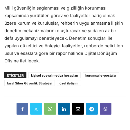
Milli güvenliğin sağlanması ve gizliliğin korunması
kapsamında yürütülen görev ve faaliyetler hariç olmak
üzere kurum ve kuruluşlar, rehberin uygulanmasına ilişkin
denetim mekanizmalarını oluşturacak ve yılda en az bir
defa uygulamayı denetleyecek. Denetim sonuçları ile
yapılan düzeltici ve önleyici faaliyetler, rehberde belirtilen
usul ve esaslara göre bir rapor halinde Dijital Dönüşüm
Ofisine iletilecek.
ETIKETLER
kişisel sosyal medya hesapları
kurumsal e-postalar
lusal Siber Güvenlik Stratejisi
özel iletişim