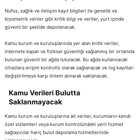
Nüfus, sağlık ve iletişim kayıt bilgileri ile genetik ve
biyometrik veriler gibi kritik bilgi ve veriler, yurt içinde
güvenli bir şekilde depolanacak.
Kamu kurum ve kuruluşlarında yer alan kritik veriler,
internete kapalı ve fiziksel güvenliği sağlanmış bir ortamda
bulunan güvenli bir ağda tutulacak. Bu ağda kullanılacak
cihazlara erişim kontrollü olarak sağlanacak ve log kayıtları
değiştirilmeye karşı önlem alınarak saklanacak.
Kamu Verileri Bulutta
Saklanmayacak
Kamu kurum ve kuruluşlarına ait veriler, kurumların kendi
özel sistemleri veya kurum kontrolündeki yerli hizmet
sağlayıcılar hariç bulut depolama hizmetlerinde