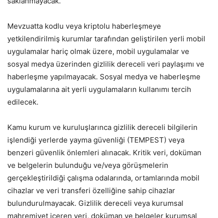
saklanmayacak.
Mevzuatta kodlu veya kriptolu haberleşmeye
yetkilendirilmiş kurumlar tarafından geliştirilen yerli mobil
uygulamalar hariç olmak üzere, mobil uygulamalar ve
sosyal medya üzerinden gizlilik dereceli veri paylaşımı ve
haberleşme yapılmayacak. Sosyal medya ve haberleşme
uygulamalarına ait yerli uygulamaların kullanımı tercih
edilecek.
Kamu kurum ve kuruluşlarınca gizlilik dereceli bilgilerin
işlendiği yerlerde yayma güvenliği (TEMPEST) veya
benzeri güvenlik önlemleri alınacak. Kritik veri, doküman
ve belgelerin bulunduğu ve/veya görüşmelerin
gerçekleştirildiği çalışma odalarında, ortamlarında mobil
cihazlar ve veri transferi özelliğine sahip cihazlar
bulundurulmayacak. Gizlilik dereceli veya kurumsal
mahremiyet içeren veri, doküman ve belgeler kurumsal