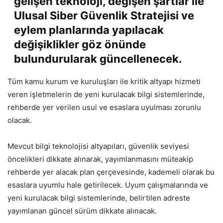
gelişen teknoloji, değişen şartlar ile
Ulusal Siber Güvenlik Stratejisi ve
eylem planlarında yapılacak
değişiklikler göz önünde
bulundurularak güncellenecek.
Tüm kamu kurum ve kuruluşları ile kritik altyapı hizmeti
veren işletmelerin de yeni kurulacak bilgi sistemlerinde,
rehberde yer verilen usul ve esaslara uyulması zorunlu
olacak.
Mevcut bilgi teknolojisi altyapıları, güvenlik seviyesi
öncelikleri dikkate alınarak, yayımlanmasını müteakip
rehberde yer alacak plan çerçevesinde, kademeli olarak bu
esaslara uyumlu hale getirilecek. Uyum çalışmalarında ve
yeni kurulacak bilgi sistemlerinde, belirtilen adreste
yayımlanan güncel sürüm dikkate alınacak.