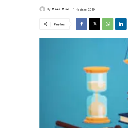
By
Mara Miro
1 Haziran 2019
Paylaş