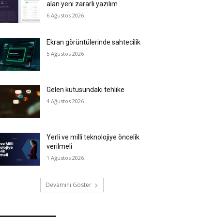
alan yeni zararlı yazılım
6 Ağustos 2026
Ekran görüntülerinde sahtecilik
5 Ağustos 2026
Gelen kutusundaki tehlike
4 Ağustos 2026
Yerli ve milli teknolojiye öncelik
verilmeli
1 Ağustos 2026
Devamını Göster