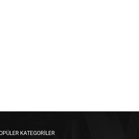
OPÜLER KATEGORİLER