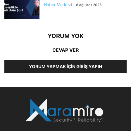
Haber Merkezi
-
8 Ağustos 2026
YORUM YOK
CEVAP VER
YORUM YAPMAK İÇIN GIRIŞ YAPIN