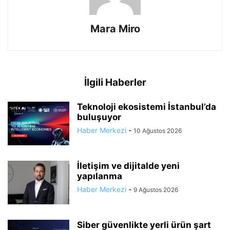
Mara Miro
İlgili Haberler
Teknoloji ekosistemi İstanbul’da
buluşuyor
Haber Merkezi
-
10 Ağustos 2026
İletişim ve dijitalde yeni
yapılanma
Haber Merkezi
-
9 Ağustos 2026
Siber güvenlikte yerli ürün şart