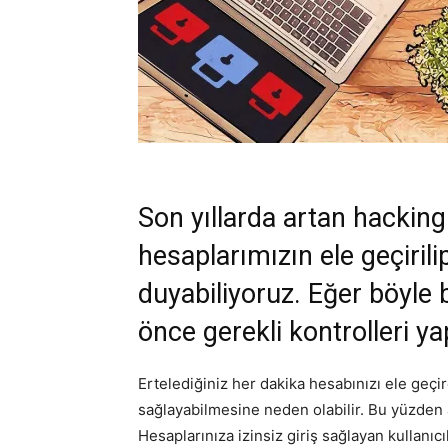
Son yıllarda artan hacking 
hesaplarımızın ele geçiril
duyabiliyoruz. Eğer böyle 
önce gerekli kontrolleri y
Ertelediğiniz her dakika hesabınızı ele geçi
sağlayabilmesine neden olabilir. Bu yüzden
Hesaplarınıza izinsiz giriş sağlayan kullanıcı