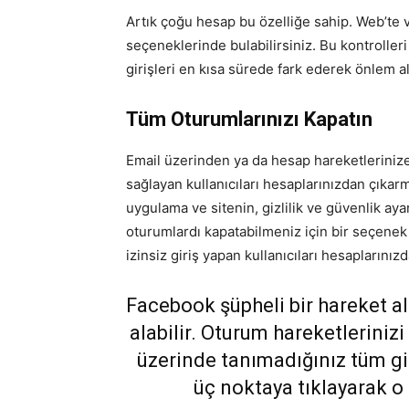
Artık çoğu hesap bu özelliğe sahip. Web’te 
seçeneklerinde bulabilirsiniz. Bu kontrolleri 
girişleri en kısa sürede fark ederek önlem ala
Tüm Oturumlarınızı Kapatın
Email üzerinden ya da hesap hareketlerinize b
sağlayan kullanıcıları hesaplarınızdan çıkarm
uygulama ve sitenin, gizlilik ve güvenlik ay
oturumlardı kapatabilmeniz için bir seçenek 
izinsiz giriş yapan kullanıcıları hesaplarınızd
Facebook şüpheli bir hareket al
alabilir. Oturum hareketlerinizi
üzerinde tanımadığınız tüm gir
üç noktaya tıklayarak o 