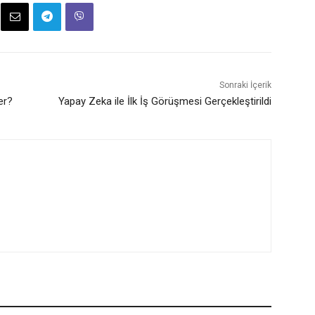
Sonraki İçerik
er?
Yapay Zeka ile İlk İş Görüşmesi Gerçekleştirildi