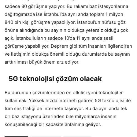
sadece 80 görüşme yapıyor. Bu rakamı baz istasyonlarına
dağıttığımızda ise İstanbul’da aynı anda toplam 1 milyon
840 bin kişi görüşme yapabiliyor. İstanbul’un nüfusu göz
önüne alındığında bu sayının oldukça yetersiz olduğu çok
açık. İstanbulluların sadece 10’da 1’i aynı anda sesli
görüşme yapabiliyor. Deprem gibi tüm insanları ilgilendiren
ve iletişimin oldukça önemli olduğu durumlarda bu sayının
arttırılması büyük önem arz ediyor.
5G teknolojisi çözüm olacak
Bu durumun çözümlerinden en etkilisi yeni teknolojiler
kullanmak. Yüksek hızda interneti getiren 5G teknolojisi ile
tüm ses trafiği de internete taşınıyor. Bu da aynı anda tek
bir baz istasyonu üzerinden bile milyonlarca insanın
konuşabileceği bir kapasite anlamına geliyor.