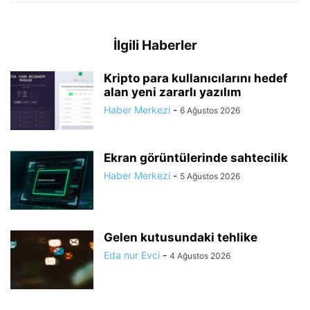
İlgili Haberler
Kripto para kullanıcılarını hedef
alan yeni zararlı yazılım
Haber Merkezi
-
6 Ağustos 2026
Ekran görüntülerinde sahtecilik
Haber Merkezi
-
5 Ağustos 2026
Gelen kutusundaki tehlike
Eda nur Evci
-
4 Ağustos 2026