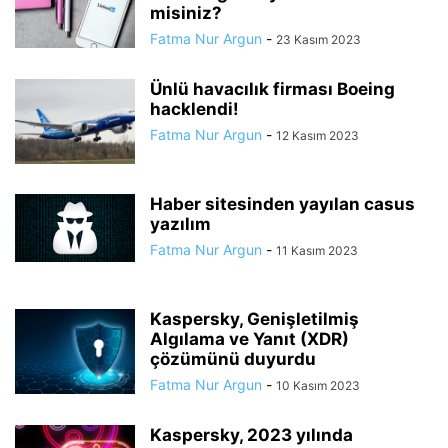
misiniz?
Fatma Nur Argun
-
23 Kasım 2023
Ünlü havacılık firması Boeing
hacklendi!
Fatma Nur Argun
-
12 Kasım 2023
Haber sitesinden yayılan casus
yazılım
Fatma Nur Argun
-
11 Kasım 2023
Kaspersky, Genişletilmiş
Algılama ve Yanıt (XDR)
çözümünü duyurdu
Fatma Nur Argun
-
10 Kasım 2023
Kaspersky, 2023 yılında